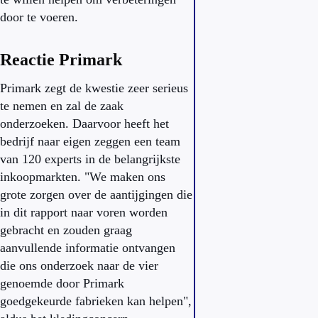
door te voeren.
Reactie Primark
Primark zegt de kwestie zeer serieus
te nemen en zal de zaak
onderzoeken. Daarvoor heeft het
bedrijf naar eigen zeggen een team
van 120 experts in de belangrijkste
inkoopmarkten. "We maken ons
grote zorgen over de aantijgingen die
in dit rapport naar voren worden
gebracht en zouden graag
aanvullende informatie ontvangen
die ons onderzoek naar de vier
genoemde door Primark
goedgekeurde fabrieken kan helpen",