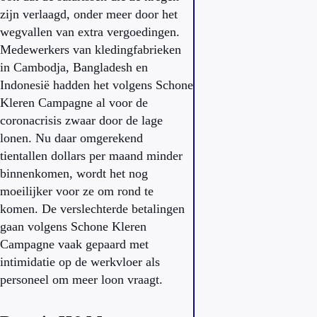
zijn verlaagd, onder meer door het
wegvallen van extra vergoedingen.
Medewerkers van kledingfabrieken
in Cambodja, Bangladesh en
Indonesië hadden het volgens Schone
Kleren Campagne al voor de
coronacrisis zwaar door de lage
lonen. Nu daar omgerekend
tientallen dollars per maand minder
binnenkomen, wordt het nog
moeilijker voor ze om rond te
komen. De verslechterde betalingen
gaan volgens Schone Kleren
Campagne vaak gepaard met
intimidatie op de werkvloer als
personeel om meer loon vraagt.