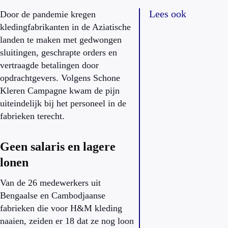
Lees ook
Door de pandemie kregen
kledingfabrikanten in de Aziatische
landen te maken met gedwongen
sluitingen, geschrapte orders en
vertraagde betalingen door
opdrachtgevers. Volgens Schone
Kleren Campagne kwam de pijn
uiteindelijk bij het personeel in de
fabrieken terecht.
Geen salaris en lagere
lonen
Van de 26 medewerkers uit
Bengaalse en Cambodjaanse
fabrieken die voor H&M kleding
naaien, zeiden er 18 dat ze nog loon