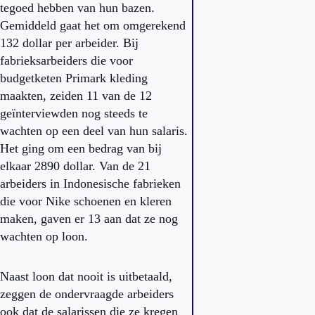
tegoed hebben van hun bazen.
Gemiddeld gaat het om omgerekend
132 dollar per arbeider. Bij
fabrieksarbeiders die voor
budgetketen Primark kleding
maakten, zeiden 11 van de 12
geïnterviewden nog steeds te
wachten op een deel van hun salaris.
Het ging om een bedrag van bij
elkaar 2890 dollar. Van de 21
arbeiders in Indonesische fabrieken
die voor Nike schoenen en kleren
maken, gaven er 13 aan dat ze nog
wachten op loon.
Naast loon dat nooit is uitbetaald,
zeggen de ondervraagde arbeiders
ook dat de salarissen die ze kregen