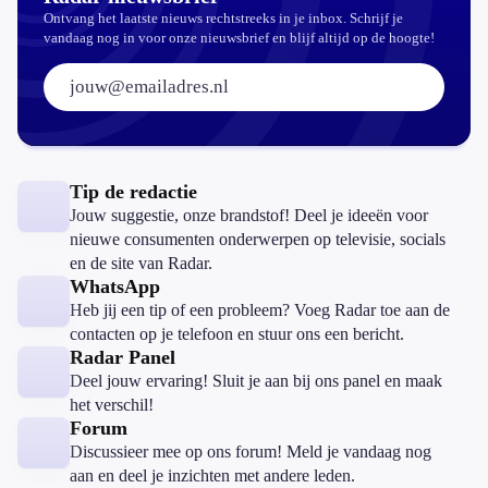
Ontvang het laatste nieuws rechtstreeks in je inbox. Schrijf je
vandaag nog in voor onze nieuwsbrief en blijf altijd op de hoogte!
E-mailadres:
Tip de redactie
Jouw suggestie, onze brandstof! Deel je ideeën voor
nieuwe consumenten onderwerpen op televisie, socials
en de site van Radar.
WhatsApp
Heb jij een tip of een probleem? Voeg Radar toe aan de
contacten op je telefoon en stuur ons een bericht.
Radar Panel
Deel jouw ervaring! Sluit je aan bij ons panel en maak
het verschil!
Forum
Discussieer mee op ons forum! Meld je vandaag nog
aan en deel je inzichten met andere leden.