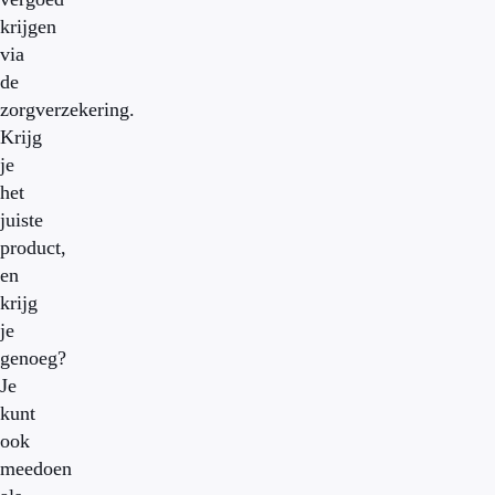
krijgen
via
de
zorgverzekering.
Krijg
je
het
juiste
product,
en
krijg
je
genoeg?
Je
kunt
ook
meedoen