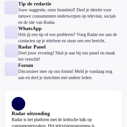
Tip de redactie
Jouw suggestie, onze brandstof! Deel je ideeën voor
nieuwe consumenten onderwerpen op televisie, socials
en de site van Radar.
WhatsApp
Heb jij een tip of een probleem? Voeg Radar toe aan de
contacten op je telefoon en stuur ons een bericht.
Radar Panel
Deel jouw ervaring! Sluit je aan bij ons panel en maak
het verschil!
Forum
Discussieer mee op ons forum! Meld je vandaag nog
aan en deel je inzichten met andere leden.
Radar uitzending
Radar is het platform met de kritische kijk op
consumentenzaken. Het televisieprogramma is