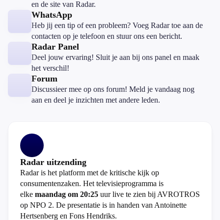
en de site van Radar.
WhatsApp
Heb jij een tip of een probleem? Voeg Radar toe aan de
contacten op je telefoon en stuur ons een bericht.
Radar Panel
Deel jouw ervaring! Sluit je aan bij ons panel en maak
het verschil!
Forum
Discussieer mee op ons forum! Meld je vandaag nog
aan en deel je inzichten met andere leden.
Radar uitzending
Radar is het platform met de kritische kijk op
consumentenzaken. Het televisieprogramma is
elke
maandag om 20:25
uur live te zien bij AVROTROS
op NPO 2. De presentatie is in handen van Antoinette
Hertsenberg en Fons Hendriks.