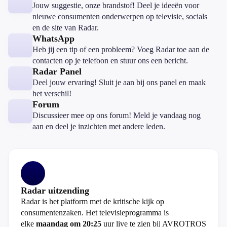
Jouw suggestie, onze brandstof! Deel je ideeën voor
nieuwe consumenten onderwerpen op televisie, socials
en de site van Radar.
WhatsApp
Heb jij een tip of een probleem? Voeg Radar toe aan de
contacten op je telefoon en stuur ons een bericht.
Radar Panel
Deel jouw ervaring! Sluit je aan bij ons panel en maak
het verschil!
Forum
Discussieer mee op ons forum! Meld je vandaag nog
aan en deel je inzichten met andere leden.
Radar uitzending
Radar is het platform met de kritische kijk op
consumentenzaken. Het televisieprogramma is
elke
maandag om 20:25
uur live te zien bij AVROTROS