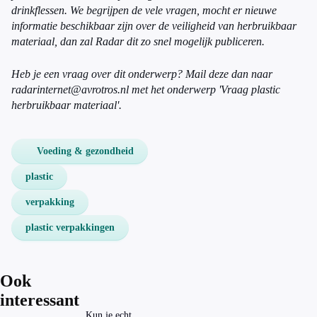
drinkflessen. We begrijpen de vele vragen, mocht er nieuwe
informatie beschikbaar zijn over de veiligheid van herbruikbaar
materiaal, dan zal Radar dit zo snel mogelijk publiceren.
Heb je een vraag over dit onderwerp? Mail deze dan naar
radarinternet@avrotros.nl
met het onderwerp 'Vraag plastic
herbruikbaar materiaal'.
Voeding & gezondheid
plastic
verpakking
plastic verpakkingen
Ook
interessant
Kun je echt