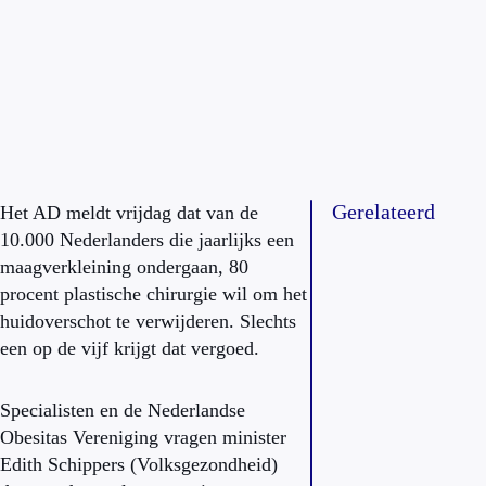
Gerelateerd
Het AD meldt vrijdag dat van de
10.000 Nederlanders die jaarlijks een
maagverkleining ondergaan, 80
procent plastische chirurgie wil om het
huidoverschot te verwijderen. Slechts
een op de vijf krijgt dat vergoed.
Specialisten en de Nederlandse
Obesitas Vereniging vragen minister
Edith Schippers (Volksgezondheid)