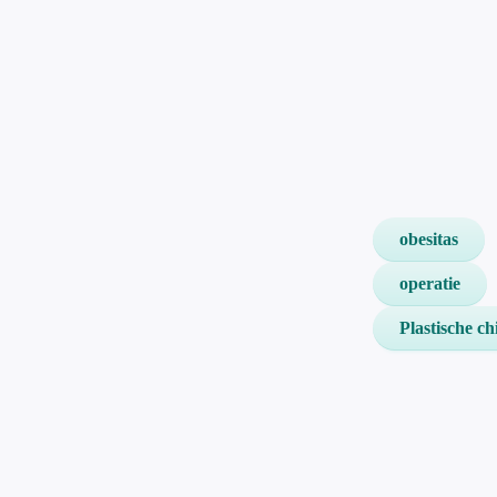
obesitas
operatie
Plastische ch