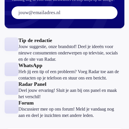
E-mailadres:
Tip de redactie
Jouw suggestie, onze brandstof! Deel je ideeën voor
nieuwe consumenten onderwerpen op televisie, socials
en de site van Radar.
WhatsApp
Heb jij een tip of een probleem? Voeg Radar toe aan de
contacten op je telefoon en stuur ons een bericht.
Radar Panel
Deel jouw ervaring! Sluit je aan bij ons panel en maak
het verschil!
Forum
Discussieer mee op ons forum! Meld je vandaag nog
aan en deel je inzichten met andere leden.