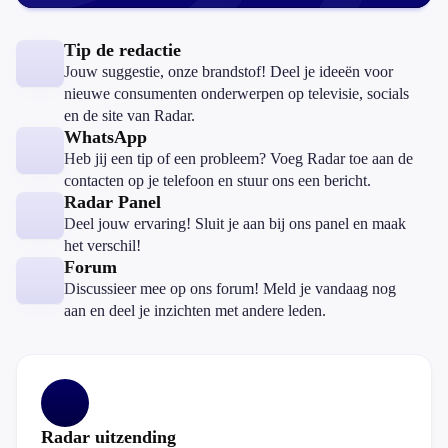
Tip de redactie
Jouw suggestie, onze brandstof! Deel je ideeën voor
nieuwe consumenten onderwerpen op televisie, socials
en de site van Radar.
WhatsApp
Heb jij een tip of een probleem? Voeg Radar toe aan de
contacten op je telefoon en stuur ons een bericht.
Radar Panel
Deel jouw ervaring! Sluit je aan bij ons panel en maak
het verschil!
Forum
Discussieer mee op ons forum! Meld je vandaag nog
aan en deel je inzichten met andere leden.
Radar uitzending