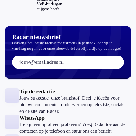
VvE-bijdragen
stijgen: heeft
dat invloed op
je hypotheek?
Radar nieuwsbrief
Ontvang het laatste nieuws rechtstreeks in je inbox. Schrijf je
vandaag nog in voor onze nieuwsbrief en blijf altijd op de hoogte!
E-mailadres:
Tip de redactie
Jouw suggestie, onze brandstof! Deel je ideeën voor
nieuwe consumenten onderwerpen op televisie, socials
en de site van Radar.
WhatsApp
Heb jij een tip of een probleem? Voeg Radar toe aan de
contacten op je telefoon en stuur ons een bericht.