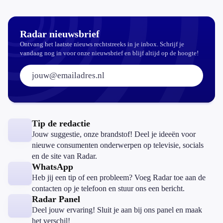
Radar nieuwsbrief
Ontvang het laatste nieuws rechtstreeks in je inbox. Schrijf je
vandaag nog in voor onze nieuwsbrief en blijf altijd op de hoogte!
E-mailadres:
Tip de redactie
Jouw suggestie, onze brandstof! Deel je ideeën voor
nieuwe consumenten onderwerpen op televisie, socials
en de site van Radar.
WhatsApp
Heb jij een tip of een probleem? Voeg Radar toe aan de
contacten op je telefoon en stuur ons een bericht.
Radar Panel
Deel jouw ervaring! Sluit je aan bij ons panel en maak
het verschil!