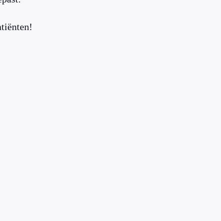
tiënten!