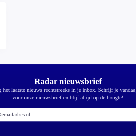
Radar nieuwsbrief
 het laatste nieuws rechtstreeks in je inbox. Schrijf je vandaa
voor onze nieuwsbrief en blijf altijd op de hoogte!
E-mailadres: