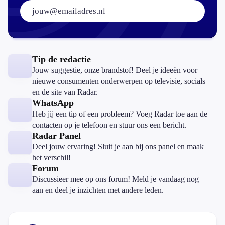
E-mailadres:
Tip de redactie
Jouw suggestie, onze brandstof! Deel je ideeën voor
nieuwe consumenten onderwerpen op televisie, socials
en de site van Radar.
WhatsApp
Heb jij een tip of een probleem? Voeg Radar toe aan de
contacten op je telefoon en stuur ons een bericht.
Radar Panel
Deel jouw ervaring! Sluit je aan bij ons panel en maak
het verschil!
Forum
Discussieer mee op ons forum! Meld je vandaag nog
aan en deel je inzichten met andere leden.