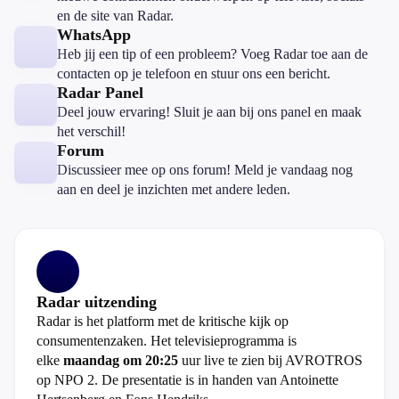
en de site van Radar.
WhatsApp
Heb jij een tip of een probleem? Voeg Radar toe aan de
contacten op je telefoon en stuur ons een bericht.
Radar Panel
Deel jouw ervaring! Sluit je aan bij ons panel en maak
het verschil!
Forum
Discussieer mee op ons forum! Meld je vandaag nog
aan en deel je inzichten met andere leden.
Radar uitzending
Radar is het platform met de kritische kijk op
consumentenzaken. Het televisieprogramma is
elke
maandag om 20:25
uur live te zien bij AVROTROS
op NPO 2. De presentatie is in handen van Antoinette