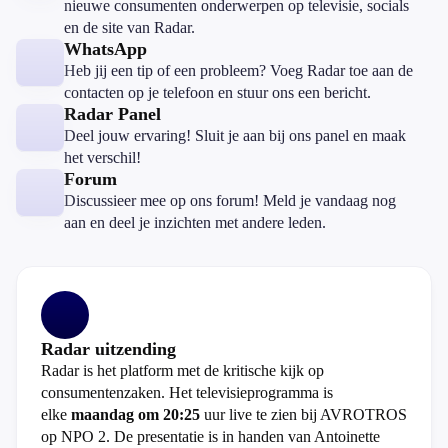
nieuwe consumenten onderwerpen op televisie, socials
en de site van Radar.
WhatsApp
Heb jij een tip of een probleem? Voeg Radar toe aan de
contacten op je telefoon en stuur ons een bericht.
Radar Panel
Deel jouw ervaring! Sluit je aan bij ons panel en maak
het verschil!
Forum
Discussieer mee op ons forum! Meld je vandaag nog
aan en deel je inzichten met andere leden.
Radar uitzending
Radar is het platform met de kritische kijk op
consumentenzaken. Het televisieprogramma is
elke
maandag om 20:25
uur live te zien bij AVROTROS
op NPO 2. De presentatie is in handen van Antoinette