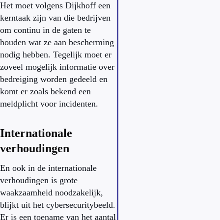
Het moet volgens Dijkhoff een
kerntaak zijn van die bedrijven
om continu in de gaten te
houden wat ze aan bescherming
nodig hebben. Tegelijk moet er
zoveel mogelijk informatie over
bedreiging worden gedeeld en
komt er zoals bekend een
meldplicht voor incidenten.
Internationale
verhoudingen
En ook in de internationale
verhoudingen is grote
waakzaamheid noodzakelijk,
blijkt uit het cybersecuritybeeld.
Er is een toename van het aantal