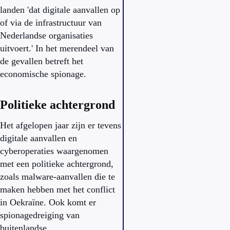
landen 'dat digitale aanvallen op
of via de infrastructuur van
Nederlandse organisaties
uitvoert.' In het merendeel van
de gevallen betreft het
economische spionage.
Politieke achtergrond
Het afgelopen jaar zijn er tevens
digitale aanvallen en
cyberoperaties waargenomen
met een politieke achtergrond,
zoals malware-aanvallen die te
maken hebben met het conflict
in Oekraïne. Ook komt er
spionagedreiging van
buitenlandse