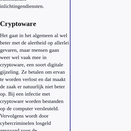
inlichtingendiensten.
Cryptoware
Het gaat in het algemeen al wel
beter met de alertheid op allerlei
gevaren, maar mensen gaan
weer wel vaak mee in
cryptoware, een soort digitale
gijzeling. Ze betalen om ervan
te worden verlost en dat maakt
de zaak er natuurlijk niet beter
op. Bij een infectie met
cryptoware worden bestanden
op de computer versleuteld.
Vervolgens wordt door
cybercriminelen losgeld
gevraagd voor de