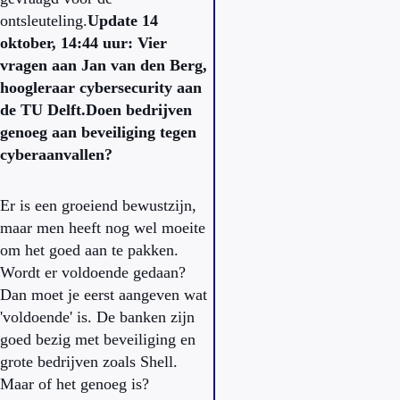
ontsleuteling.
Update 14
oktober, 14:44 uur: Vier
vragen aan Jan van den Berg,
hoogleraar cybersecurity aan
de TU Delft.
Doen bedrijven
genoeg aan beveiliging tegen
cyberaanvallen?
Er is een groeiend bewustzijn,
maar men heeft nog wel moeite
om het goed aan te pakken.
Wordt er voldoende gedaan?
Dan moet je eerst aangeven wat
'voldoende' is. De banken zijn
goed bezig met beveiliging en
grote bedrijven zoals Shell.
Maar of het genoeg is?