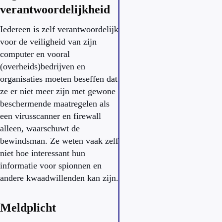
verantwoordelijkheid
Iedereen is zelf verantwoordelijk
voor de veiligheid van zijn
computer en vooral
(overheids)bedrijven en
organisaties moeten beseffen dat
ze er niet meer zijn met gewone
beschermende maatregelen als
een virusscanner en firewall
alleen, waarschuwt de
bewindsman. Ze weten vaak zelf
niet hoe interessant hun
informatie voor spionnen en
andere kwaadwillenden kan zijn.
Meldplicht