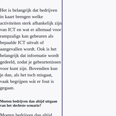
Het is belangrijk dat bedrijven
in kaart brengen welke
activiteiten sterk afhankelijk zijn
van ICT en wat er allemaal voor
rampzaligs kan gebeuren als
bepaalde ICT uitvalt of
aangevallen wordt. Ook is het
belangrijk dat informatie wordt
gedeeld, zodat je gebeurtenissen
voor kunt zijn. Bovendien kun
je dan, als het toch misgaat,
vaak begrijpen wát er fout is
gegaan.
Moeten bedrijven dan altijd uitgaan
van het slechtste scenario?
Moeten bedrijven dan altijd