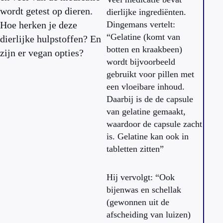
wordt getest op dieren.
dierlijke ingrediënten.
Hoe herken je deze
Dingemans vertelt:
“Gelatine (komt van
dierlijke hulpstoffen? En
botten en kraakbeen)
zijn er vegan opties?
wordt bijvoorbeeld
gebruikt voor pillen met
een vloeibare inhoud.
Daarbij is de de capsule
van gelatine gemaakt,
waardoor de capsule zacht
is. Gelatine kan ook in
tabletten zitten”
Hij vervolgt: “Ook
bijenwas en schellak
(gewonnen uit de
afscheiding van luizen)