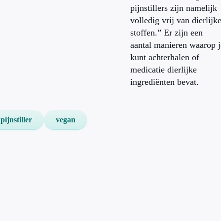
pijnstillers zijn namelijk
volledig vrij van dierlijk
stoffen.” Er zijn een
aantal manieren waarop j
kunt achterhalen of
medicatie dierlijke
ingrediënten bevat.
pijnstiller
vegan