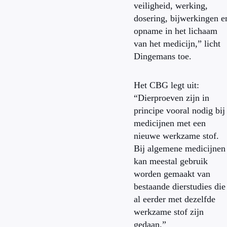
veiligheid, werking,
dosering, bijwerkingen e
opname in het lichaam
van het medicijn,” licht
Dingemans toe.
Het CBG legt uit:
“Dierproeven zijn in
principe vooral nodig bij
medicijnen met een
nieuwe werkzame stof.
Bij algemene medicijnen
kan meestal gebruik
worden gemaakt van
bestaande dierstudies die
al eerder met dezelfde
werkzame stof zijn
gedaan.”