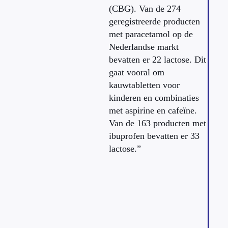
(CBG). Van de 274
geregistreerde producten
met paracetamol op de
Nederlandse markt
bevatten er 22 lactose. Dit
gaat vooral om
kauwtabletten voor
kinderen en combinaties
met aspirine en cafeïne.
Van de 163 producten met
ibuprofen bevatten er 33
lactose.”