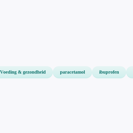
Voeding & gezondheid
paracetamol
ibuprofen