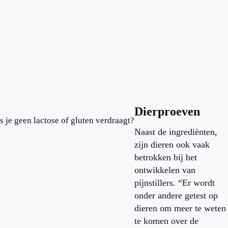
Dierproeven
s je geen lactose of gluten verdraagt?
Naast de ingrediënten,
zijn dieren ook vaak
betrokken bij het
ontwikkelen van
pijnstillers. “Er wordt
onder andere getest op
dieren om meer te weten
te komen over de