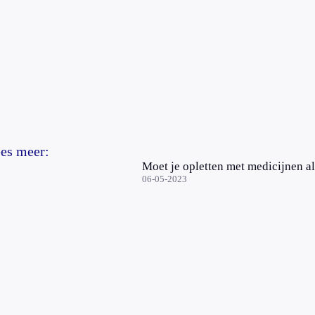
es meer:
Moet je opletten met medicijnen al
06-05-2023