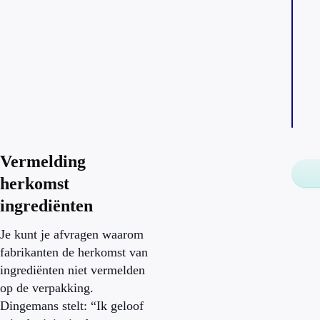
Vermelding
herkomst
ingrediënten
Je kunt je afvragen waarom
fabrikanten de herkomst van
ingrediënten niet vermelden
op de verpakking.
Dingemans stelt: “Ik geloof