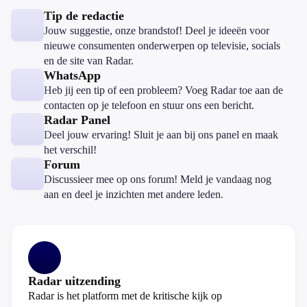
Tip de redactie
Jouw suggestie, onze brandstof! Deel je ideeën voor
nieuwe consumenten onderwerpen op televisie, socials
en de site van Radar.
WhatsApp
Heb jij een tip of een probleem? Voeg Radar toe aan de
contacten op je telefoon en stuur ons een bericht.
Radar Panel
Deel jouw ervaring! Sluit je aan bij ons panel en maak
het verschil!
Forum
Discussieer mee op ons forum! Meld je vandaag nog
aan en deel je inzichten met andere leden.
Radar uitzending
Radar is het platform met de kritische kijk op