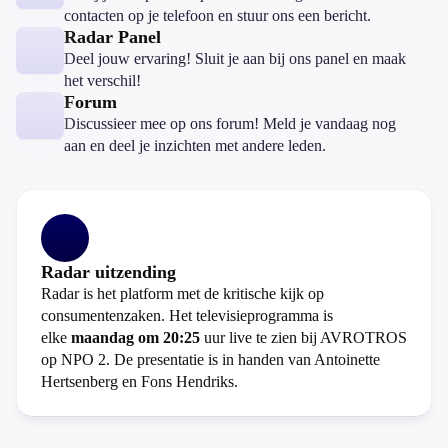
contacten op je telefoon en stuur ons een bericht.
Radar Panel
Deel jouw ervaring! Sluit je aan bij ons panel en maak
het verschil!
Forum
Discussieer mee op ons forum! Meld je vandaag nog
aan en deel je inzichten met andere leden.
Radar uitzending
Radar is het platform met de kritische kijk op
consumentenzaken. Het televisieprogramma is
elke
maandag om 20:25
uur live te zien bij AVROTROS
op NPO 2. De presentatie is in handen van Antoinette
Hertsenberg en Fons Hendriks.