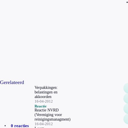
Gerelateerd
Verpakkingen:
belastingen en
akkoorden
16-04-2012
Reactie
Reactie NVRD
(Vereniging voor
reinigingsmanagment)
16-04-2012
0 reacties