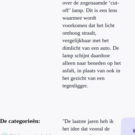
over de zogenaamde ‘cut-
off’ lamp. Dit is een lens
waarmee wordt
voorkomen dat het licht
omhoog straalt,
vergelijkbaar met het
dimlicht van een auto. De
lamp schijnt daardoor
alleen naar beneden op het
asfalt, in plaats van ook in
het gezicht van een
tegenligger.
De categorieën:
"De laatste jaren heb ik
het idee dat vooral de