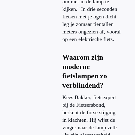
om niet in de lamp te
kijken." In drie seconden
fietsen met je ogen dicht
leg je zomaar tientallen
meters ongezien af, vooral
op een elektrische fiets.
Waarom zijn
moderne
fietslampen zo
verblindend?
Kees Bakker, fietsexpert
bij de Fietsersbond,
herkent de forse stijging
in klachten. Hij wijst de
vinger naar de lamp zelf: