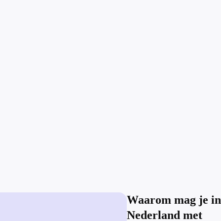
Waarom mag je in
Nederland met