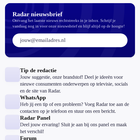
aantrekkelijker?
Radar nieuwsbrief
Ontvang het laatste nieuws rechtstreeks in je inbox. Schrijf je
vandaag nog in voor onze nieuwsbrief en blijf altijd op de hoogte!
E-mailadres:
Tip de redactie
Jouw suggestie, onze brandstof! Deel je ideeën voor
nieuwe consumenten onderwerpen op televisie, socials
en de site van Radar.
WhatsApp
Heb jij een tip of een probleem? Voeg Radar toe aan de
contacten op je telefoon en stuur ons een bericht.
Radar Panel
Deel jouw ervaring! Sluit je aan bij ons panel en maak
het verschil!
Forum