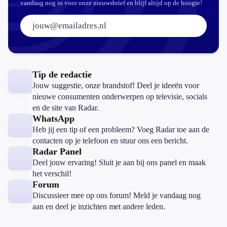
vandaag nog in voor onze nieuwsbrief en blijf altijd op de hoogte!
E-mailadres:
Tip de redactie
Jouw suggestie, onze brandstof! Deel je ideeën voor
nieuwe consumenten onderwerpen op televisie, socials
en de site van Radar.
WhatsApp
Heb jij een tip of een probleem? Voeg Radar toe aan de
contacten op je telefoon en stuur ons een bericht.
Radar Panel
Deel jouw ervaring! Sluit je aan bij ons panel en maak
het verschil!
Forum
Discussieer mee op ons forum! Meld je vandaag nog
aan en deel je inzichten met andere leden.