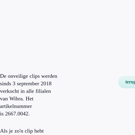
De onveilige clips werden
teru
sinds 3 september 2018
verkocht in alle filialen
van Wibra. Het
artikelnummer
is 2667.0042.
Als je zo'n clip hebt