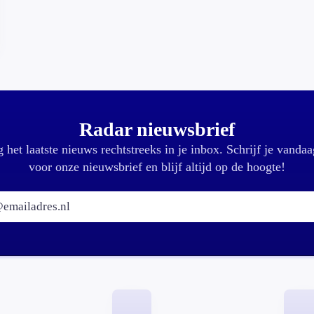
Radar nieuwsbrief
 het laatste nieuws rechtstreeks in je inbox. Schrijf je vandaa
voor onze nieuwsbrief en blijf altijd op de hoogte!
E-mailadres: