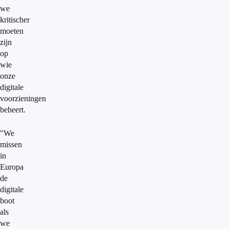
we
kritischer
moeten
zijn
op
wie
onze
digitale
voorzieningen
beheert.
"We
missen
in
Europa
de
digitale
boot
als
we