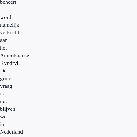
beheert
–
wordt
namelijk
verkocht
aan
het
Amerikaanse
Kyndryl.
De
grote
vraag
is
nu:
blijven
we
in
Nederland