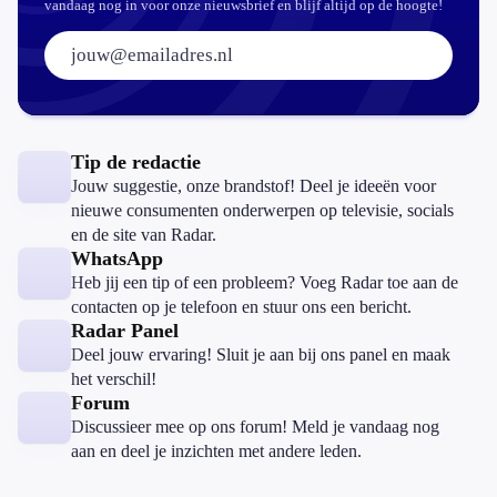
vandaag nog in voor onze nieuwsbrief en blijf altijd op de hoogte!
E-mailadres:
Tip de redactie
Jouw suggestie, onze brandstof! Deel je ideeën voor
nieuwe consumenten onderwerpen op televisie, socials
en de site van Radar.
WhatsApp
Heb jij een tip of een probleem? Voeg Radar toe aan de
contacten op je telefoon en stuur ons een bericht.
Radar Panel
Deel jouw ervaring! Sluit je aan bij ons panel en maak
het verschil!
Forum
Discussieer mee op ons forum! Meld je vandaag nog
aan en deel je inzichten met andere leden.