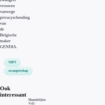
vrouwen
vanwege
privacyschending
van
de
Belgische
maker
GENDIA.
NIPT
zwangerschap
Ook
interessant
Maandelijkse
VvE-