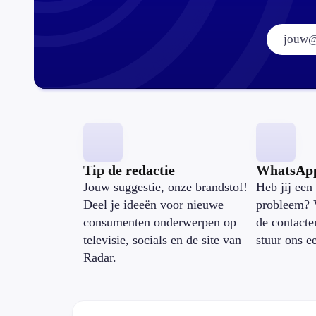
Tip de redactie
WhatsAp
Jouw suggestie, onze brandstof!
Heb jij een 
Deel je ideeën voor nieuwe
probleem? 
consumenten onderwerpen op
de contacte
televisie, socials en de site van
stuur ons e
Radar.