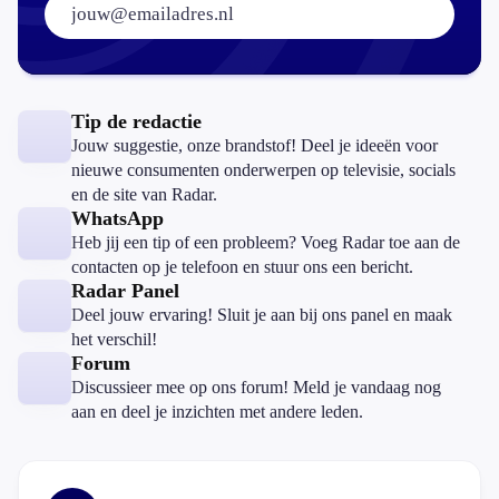
Tip de redactie
Jouw suggestie, onze brandstof! Deel je ideeën voor
nieuwe consumenten onderwerpen op televisie, socials
en de site van Radar.
WhatsApp
Heb jij een tip of een probleem? Voeg Radar toe aan de
contacten op je telefoon en stuur ons een bericht.
Radar Panel
Deel jouw ervaring! Sluit je aan bij ons panel en maak
het verschil!
Forum
Discussieer mee op ons forum! Meld je vandaag nog
aan en deel je inzichten met andere leden.