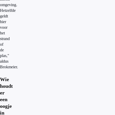
omgeving.
Hetzelfde
geldt
hier
voor
het
strand
of
de
plas,"
aldus
Brokmeier.
Wie
houdt
er
een
oogje
in