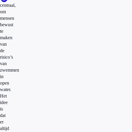
centraal,
om
mensen
bewust
te
maken
van
de
risico’s
van
zwemmen
in
open
water.
Het
idee
is
dat
er
altijd