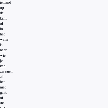
iemand
op
de
kant
of
in
het
water
is
naar
wie
je
kan
zwaaien
als
het
niet
gaat,
of
die