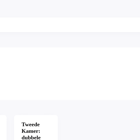
Tweede
Kamer:
dubbele