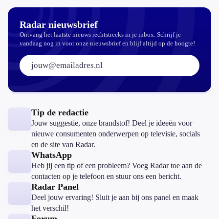
Radar nieuwsbrief
Ontvang het laatste nieuws rechtstreeks in je inbox. Schrijf je
vandaag nog in voor onze nieuwsbrief en blijf altijd op de hoogte!
E-mailadres:
Tip de redactie
Jouw suggestie, onze brandstof! Deel je ideeën voor
nieuwe consumenten onderwerpen op televisie, socials
en de site van Radar.
WhatsApp
Heb jij een tip of een probleem? Voeg Radar toe aan de
contacten op je telefoon en stuur ons een bericht.
Radar Panel
Deel jouw ervaring! Sluit je aan bij ons panel en maak
het verschil!
Forum