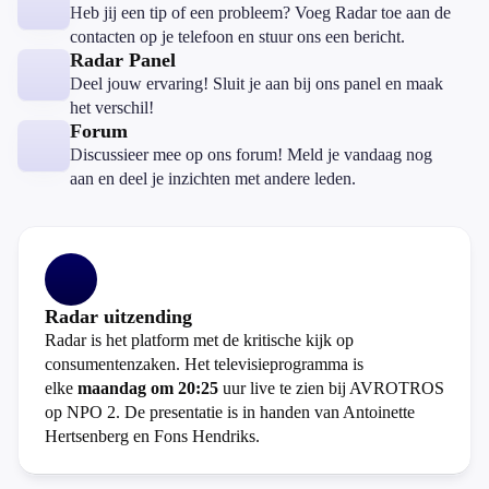
Heb jij een tip of een probleem? Voeg Radar toe aan de
contacten op je telefoon en stuur ons een bericht.
Radar Panel
Deel jouw ervaring! Sluit je aan bij ons panel en maak
het verschil!
Forum
Discussieer mee op ons forum! Meld je vandaag nog
aan en deel je inzichten met andere leden.
Radar uitzending
Radar is het platform met de kritische kijk op
consumentenzaken. Het televisieprogramma is
elke
maandag om 20:25
uur live te zien bij AVROTROS
op NPO 2. De presentatie is in handen van Antoinette
Hertsenberg en Fons Hendriks.