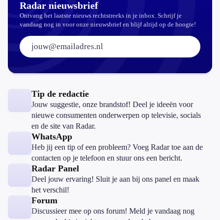
Radar nieuwsbrief
Ontvang het laatste nieuws rechtstreeks in je inbox. Schrijf je
vandaag nog in voor onze nieuwsbrief en blijf altijd op de hoogte!
E-mailadres:
Tip de redactie
Jouw suggestie, onze brandstof! Deel je ideeën voor
nieuwe consumenten onderwerpen op televisie, socials
en de site van Radar.
WhatsApp
Heb jij een tip of een probleem? Voeg Radar toe aan de
contacten op je telefoon en stuur ons een bericht.
Radar Panel
Deel jouw ervaring! Sluit je aan bij ons panel en maak
het verschil!
Forum
Discussieer mee op ons forum! Meld je vandaag nog