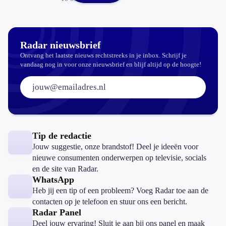
Radar nieuwsbrief
Ontvang het laatste nieuws rechtstreeks in je inbox. Schrijf je
vandaag nog in voor onze nieuwsbrief en blijf altijd op de hoogte!
E-mailadres:
Tip de redactie
Jouw suggestie, onze brandstof! Deel je ideeën voor
nieuwe consumenten onderwerpen op televisie, socials
en de site van Radar.
WhatsApp
Heb jij een tip of een probleem? Voeg Radar toe aan de
contacten op je telefoon en stuur ons een bericht.
Radar Panel
Deel jouw ervaring! Sluit je aan bij ons panel en maak