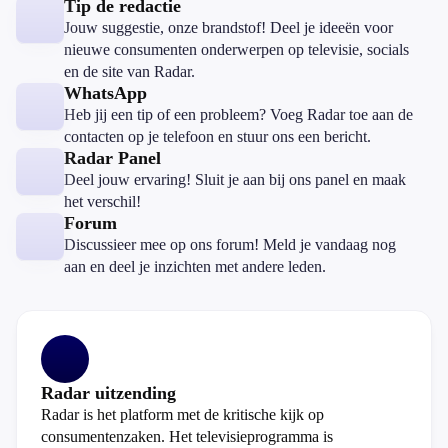
Tip de redactie
Jouw suggestie, onze brandstof! Deel je ideeën voor
nieuwe consumenten onderwerpen op televisie, socials
en de site van Radar.
WhatsApp
Heb jij een tip of een probleem? Voeg Radar toe aan de
contacten op je telefoon en stuur ons een bericht.
Radar Panel
Deel jouw ervaring! Sluit je aan bij ons panel en maak
het verschil!
Forum
Discussieer mee op ons forum! Meld je vandaag nog
aan en deel je inzichten met andere leden.
Radar uitzending
Radar is het platform met de kritische kijk op
consumentenzaken. Het televisieprogramma is