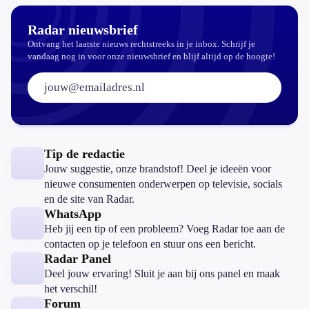
Radar nieuwsbrief
Ontvang het laatste nieuws rechtstreeks in je inbox. Schrijf je
vandaag nog in voor onze nieuwsbrief en blijf altijd op de hoogte!
E-mailadres:
Tip de redactie
Jouw suggestie, onze brandstof! Deel je ideeën voor
nieuwe consumenten onderwerpen op televisie, socials
en de site van Radar.
WhatsApp
Heb jij een tip of een probleem? Voeg Radar toe aan de
contacten op je telefoon en stuur ons een bericht.
Radar Panel
Deel jouw ervaring! Sluit je aan bij ons panel en maak
het verschil!
Forum