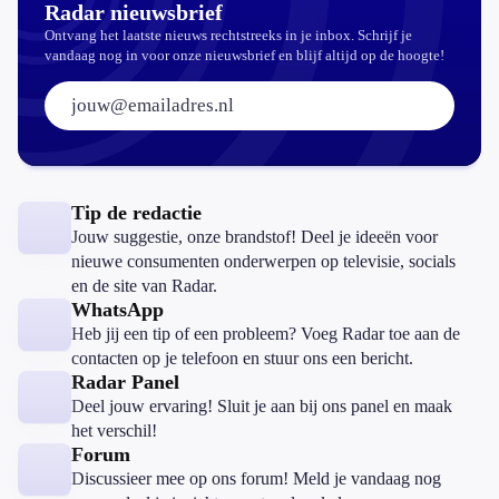
Radar nieuwsbrief
Ontvang het laatste nieuws rechtstreeks in je inbox. Schrijf je
vandaag nog in voor onze nieuwsbrief en blijf altijd op de hoogte!
E-mailadres:
Tip de redactie
Jouw suggestie, onze brandstof! Deel je ideeën voor
nieuwe consumenten onderwerpen op televisie, socials
en de site van Radar.
WhatsApp
Heb jij een tip of een probleem? Voeg Radar toe aan de
contacten op je telefoon en stuur ons een bericht.
Radar Panel
Deel jouw ervaring! Sluit je aan bij ons panel en maak
het verschil!
Forum
Discussieer mee op ons forum! Meld je vandaag nog