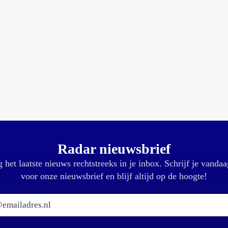
Radar nieuwsbrief
 het laatste nieuws rechtstreeks in je inbox. Schrijf je vandaa
voor onze nieuwsbrief en blijf altijd op de hoogte!
E-mailadres: