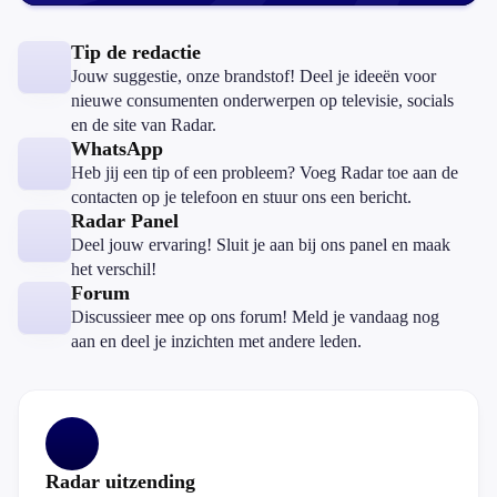
Tip de redactie
Jouw suggestie, onze brandstof! Deel je ideeën voor
nieuwe consumenten onderwerpen op televisie, socials
en de site van Radar.
WhatsApp
Heb jij een tip of een probleem? Voeg Radar toe aan de
contacten op je telefoon en stuur ons een bericht.
Radar Panel
Deel jouw ervaring! Sluit je aan bij ons panel en maak
het verschil!
Forum
Discussieer mee op ons forum! Meld je vandaag nog
aan en deel je inzichten met andere leden.
Radar uitzending