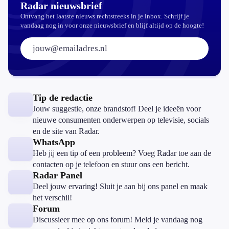
Radar nieuwsbrief
Ontvang het laatste nieuws rechtstreeks in je inbox. Schrijf je
vandaag nog in voor onze nieuwsbrief en blijf altijd op de hoogte!
E-mailadres:
Tip de redactie
Jouw suggestie, onze brandstof! Deel je ideeën voor
nieuwe consumenten onderwerpen op televisie, socials
en de site van Radar.
WhatsApp
Heb jij een tip of een probleem? Voeg Radar toe aan de
contacten op je telefoon en stuur ons een bericht.
Radar Panel
Deel jouw ervaring! Sluit je aan bij ons panel en maak
het verschil!
Forum
Discussieer mee op ons forum! Meld je vandaag nog