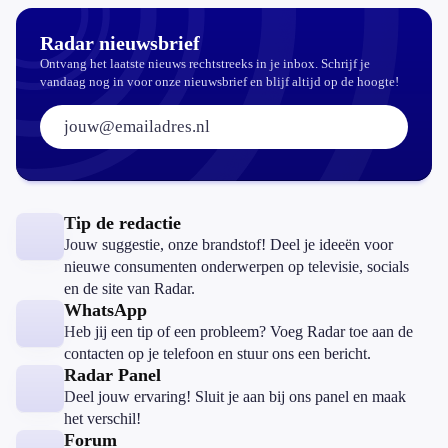
Radar nieuwsbrief
Ontvang het laatste nieuws rechtstreeks in je inbox. Schrijf je
vandaag nog in voor onze nieuwsbrief en blijf altijd op de hoogte!
E-mailadres:
Tip de redactie
Jouw suggestie, onze brandstof! Deel je ideeën voor
nieuwe consumenten onderwerpen op televisie, socials
en de site van Radar.
WhatsApp
Heb jij een tip of een probleem? Voeg Radar toe aan de
contacten op je telefoon en stuur ons een bericht.
Radar Panel
Deel jouw ervaring! Sluit je aan bij ons panel en maak
het verschil!
Forum