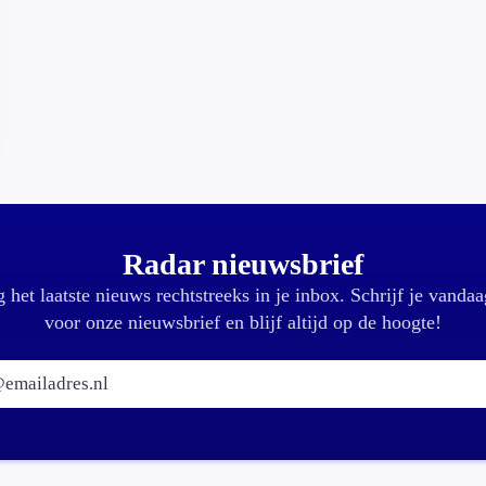
Radar nieuwsbrief
 het laatste nieuws rechtstreeks in je inbox. Schrijf je vandaa
voor onze nieuwsbrief en blijf altijd op de hoogte!
E-mailadres: