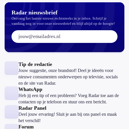
Radar nieuwsbrief
Ontvang het laatste nieuws rechtstreeks in je inbox. Schrijf je
vandaag nog in voor onze nieuwsbrief en blijf altijd op de hoogte!
E-mailadres:
Tip de redactie
Jouw suggestie, onze brandstof! Deel je ideeën voor
nieuwe consumenten onderwerpen op televisie, socials
en de site van Radar.
WhatsApp
Heb jij een tip of een probleem? Voeg Radar toe aan de
contacten op je telefoon en stuur ons een bericht.
Radar Panel
Deel jouw ervaring! Sluit je aan bij ons panel en maak
het verschil!
Forum