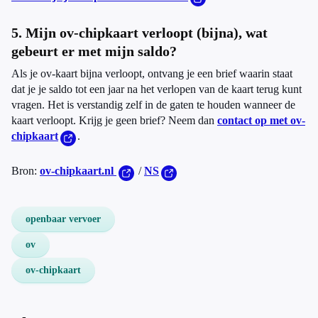
5. Mijn ov-chipkaart verloopt (bijna), wat
gebeurt er met mijn saldo?
Als je ov-kaart bijna verloopt, ontvang je een brief waarin staat
dat je je saldo tot een jaar na het verlopen van de kaart terug kunt
vragen. Het is verstandig zelf in de gaten te houden wanneer de
kaart verloopt. Krijg je geen brief? Neem dan
contact op met ov-
chipkaart
.
Bron:
ov-chipkaart.nl
/
NS
openbaar vervoer
ov
ov-chipkaart