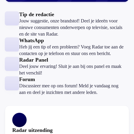
Tip de redactie
Jouw suggestie, onze brandstof! Deel je ideeën voor
nieuwe consumenten onderwerpen op televisie, socials
en de site van Radar.
WhatsApp
Heb jij een tip of een probleem? Voeg Radar toe aan de
contacten op je telefoon en stuur ons een bericht.
Radar Panel
Deel jouw ervaring! Sluit je aan bij ons panel en maak
het verschil!
Forum
Discussieer mee op ons forum! Meld je vandaag nog
aan en deel je inzichten met andere leden.
Radar uitzending