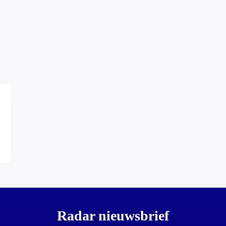
Radar nieuwsbrief