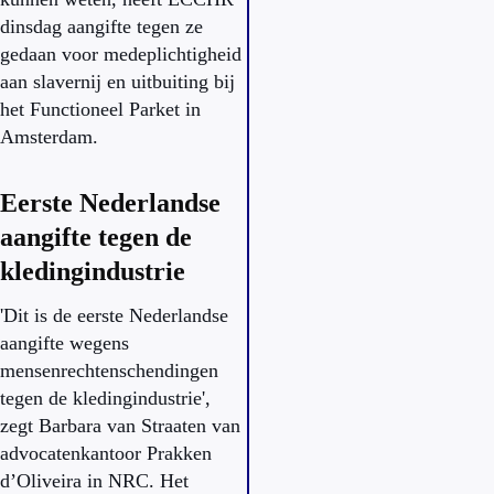
dinsdag aangifte tegen ze
gedaan voor medeplichtigheid
aan slavernij en uitbuiting bij
het Functioneel Parket in
Amsterdam.
Eerste Nederlandse
aangifte tegen de
kledingindustrie
'Dit is de eerste Nederlandse
aangifte wegens
mensenrechtenschendingen
tegen de kledingindustrie',
zegt Barbara van Straaten van
advocatenkantoor Prakken
d’Oliveira in NRC. Het