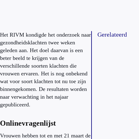
Gerelateerd
Het RIVM kondigde het onderzoek naar
gezondheidsklachten twee weken
geleden aan. Het doel daarvan is een
beter beeld te krijgen van de
verschillende soorten klachten die
vrouwen ervaren. Het is nog onbekend
wat voor soort klachten tot nu toe zijn
binnengekomen. De resultaten worden
naar verwachting in het najaar
gepubliceerd.
Onlinevragenlijst
Vrouwen hebben tot en met 21 maart de