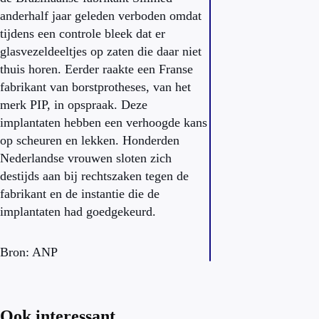
anderhalf jaar geleden verboden omdat
tijdens een controle bleek dat er
glasvezeldeeltjes op zaten die daar niet
thuis horen. Eerder raakte een Franse
fabrikant van borstprotheses, van het
merk PIP, in opspraak. Deze
implantaten hebben een verhoogde kans
op scheuren en lekken. Honderden
Nederlandse vrouwen sloten zich
destijds aan bij rechtszaken tegen de
fabrikant en de instantie die de
implantaten had goedgekeurd.
Bron: ANP
Ook interessant