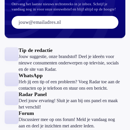
Ontvang het laatste nieuws rechtstreeks in je inbox. Schrijf je
vandaag nog in voor onze nieuwsbrief en blijf altijd op de hoogte!
E-mailadres:
Tip de redactie
Jouw suggestie, onze brandstof! Deel je ideeën voor
nieuwe consumenten onderwerpen op televisie, socials
en de site van Radar.
WhatsApp
Heb jij een tip of een probleem? Voeg Radar toe aan de
contacten op je telefoon en stuur ons een bericht.
Radar Panel
Deel jouw ervaring! Sluit je aan bij ons panel en maak
het verschil!
Forum
Discussieer mee op ons forum! Meld je vandaag nog
aan en deel je inzichten met andere leden.