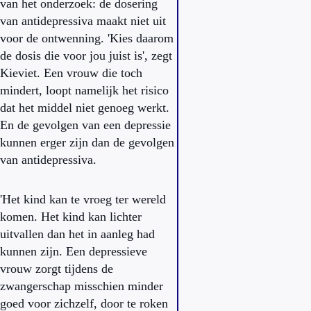
van het onderzoek: de dosering
van antidepressiva maakt niet uit
voor de ontwenning. 'Kies daarom
de dosis die voor jou juist is', zegt
Kieviet. Een vrouw die toch
mindert, loopt namelijk het risico
dat het middel niet genoeg werkt.
En de gevolgen van een depressie
kunnen erger zijn dan de gevolgen
van antidepressiva.
'Het kind kan te vroeg ter wereld
komen. Het kind kan lichter
uitvallen dan het in aanleg had
kunnen zijn. Een depressieve
vrouw zorgt tijdens de
zwangerschap misschien minder
goed voor zichzelf, door te roken