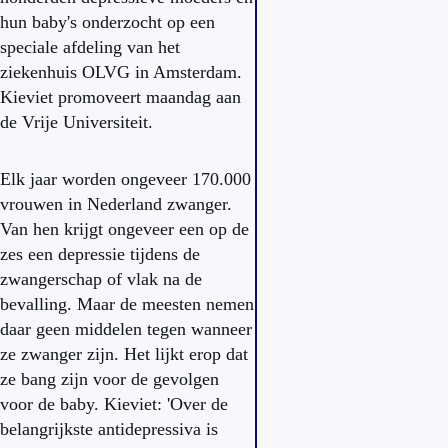
hun baby's onderzocht op een
speciale afdeling van het
ziekenhuis OLVG in Amsterdam.
Kieviet promoveert maandag aan
de Vrije Universiteit.
Elk jaar worden ongeveer 170.000
vrouwen in Nederland zwanger.
Van hen krijgt ongeveer een op de
zes een depressie tijdens de
zwangerschap of vlak na de
bevalling. Maar de meesten nemen
daar geen middelen tegen wanneer
ze zwanger zijn. Het lijkt erop dat
ze bang zijn voor de gevolgen
voor de baby. Kieviet: 'Over de
belangrijkste antidepressiva is