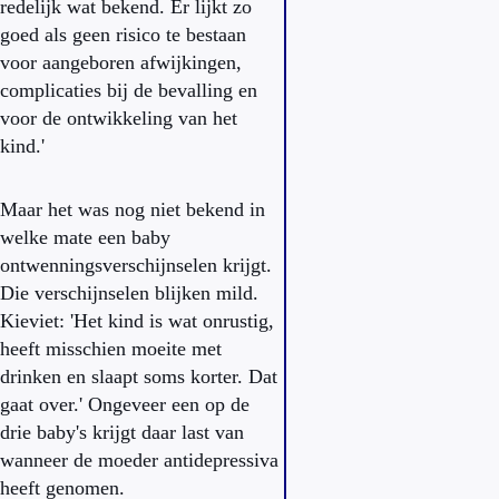
redelijk wat bekend. Er lijkt zo
goed als geen risico te bestaan
voor aangeboren afwijkingen,
complicaties bij de bevalling en
voor de ontwikkeling van het
kind.'
Maar het was nog niet bekend in
welke mate een baby
ontwenningsverschijnselen krijgt.
Die verschijnselen blijken mild.
Kieviet: 'Het kind is wat onrustig,
heeft misschien moeite met
drinken en slaapt soms korter. Dat
gaat over.' Ongeveer een op de
drie baby's krijgt daar last van
wanneer de moeder antidepressiva
heeft genomen.