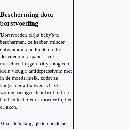
Bescherming door
borstvoeding
'Borstvoeden blijkt baby's te
beschermen, ze hebben minder
ontwenning dan kinderen die
flesvoeding krijgen.' Heel
misschien krijgen baby's nog een
klein vleugje antidepressivum mee
in de moedermelk, zodat ze
langzamer afbouwen. Of ze
worden rustiger door het huid-op-
huidcontact met de moeder bij het
drinken.
Maar de belangrijkste conclusie