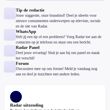
Tip de redactie
Jouw suggestie, onze brandstof! Deel je ideeën voor
nieuwe consumenten onderwerpen op televisie, socials
en de site van Radar.
WhatsApp
Heb jij een tip of een probleem? Voeg Radar toe aan de
contacten op je telefoon en stuur ons een bericht.
Radar Panel
Deel jouw ervaring! Sluit je aan bij ons panel en maak
het verschil!
Forum
Discussieer mee op ons forum! Meld je vandaag nog
aan en deel je inzichten met andere leden.
Radar uitzending