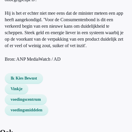
Hij is het er echter niet mee eens dat de minister meteen een app
heeft aangekondigd. 'Voor de Consumentenbond is dit een
verkeerd begin van een nieuwe kans om duidelijkheid te
scheppen. Steek geld en energie liever in een systeem waarbij je
op de voorkant van de verpakking van een product duidelijk zet
of er veel of weinig zout, suiker of vet inzit'.
Bron: ANP MediaWatch / AD
Ik Kies Bewust
Vinkje
voedingscentrum
voedingsmiddelen