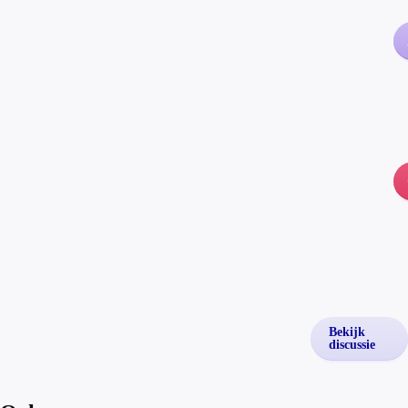
Bekijk
discussie