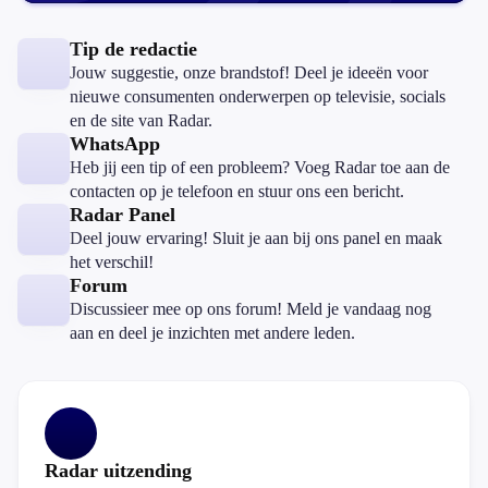
Tip de redactie
Jouw suggestie, onze brandstof! Deel je ideeën voor
nieuwe consumenten onderwerpen op televisie, socials
en de site van Radar.
WhatsApp
Heb jij een tip of een probleem? Voeg Radar toe aan de
contacten op je telefoon en stuur ons een bericht.
Radar Panel
Deel jouw ervaring! Sluit je aan bij ons panel en maak
het verschil!
Forum
Discussieer mee op ons forum! Meld je vandaag nog
aan en deel je inzichten met andere leden.
Radar uitzending