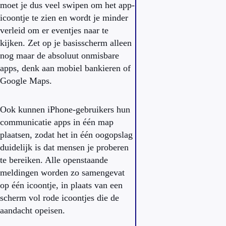
moet je dus veel swipen om het app-
icoontje te zien en wordt je minder
verleid om er eventjes naar te
kijken. Zet op je basisscherm alleen
nog maar de absoluut onmisbare
apps, denk aan mobiel bankieren of
Google Maps.
Ook kunnen iPhone-gebruikers hun
communicatie apps in één map
plaatsen, zodat het in één oogopslag
duidelijk is dat mensen je proberen
te bereiken. Alle openstaande
meldingen worden zo samengevat
op één icoontje, in plaats van een
scherm vol rode icoontjes die de
aandacht opeisen.