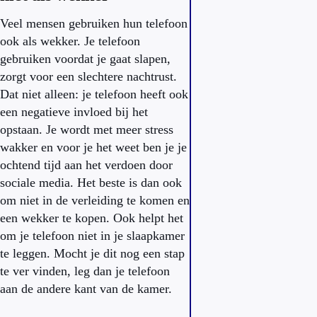
Veel mensen gebruiken hun telefoon
ook als wekker. Je telefoon
gebruiken voordat je gaat slapen,
zorgt voor een slechtere nachtrust.
Dat niet alleen: je telefoon heeft ook
een negatieve invloed bij het
opstaan. Je wordt met meer stress
wakker en voor je het weet ben je je
ochtend tijd aan het verdoen door
sociale media. Het beste is dan ook
om niet in de verleiding te komen en
een wekker te kopen. Ook helpt het
om je telefoon niet in je slaapkamer
te leggen. Mocht je dit nog een stap
te ver vinden, leg dan je telefoon
aan de andere kant van de kamer.