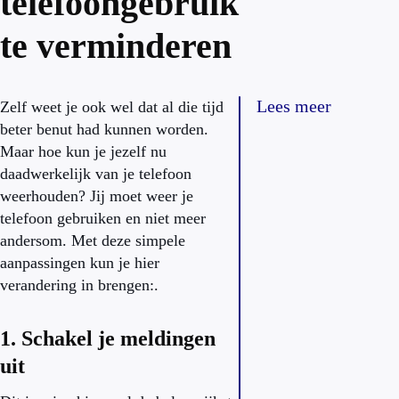
telefoongebruik
te verminderen
Lees meer
Zelf weet je ook wel dat al die tijd
beter benut had kunnen worden.
Maar hoe kun je jezelf nu
daadwerkelijk van je telefoon
weerhouden? Jij moet weer je
telefoon gebruiken en niet meer
andersom. Met deze simpele
aanpassingen kun je hier
verandering in brengen:.
1. Schakel je meldingen
uit