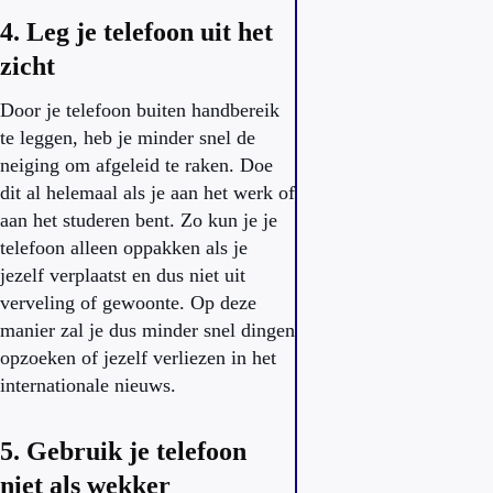
4. Leg je telefoon uit het
zicht
Door je telefoon buiten handbereik
te leggen, heb je minder snel de
neiging om afgeleid te raken. Doe
dit al helemaal als je aan het werk of
aan het studeren bent. Zo kun je je
telefoon alleen oppakken als je
jezelf verplaatst en dus niet uit
verveling of gewoonte. Op deze
manier zal je dus minder snel dingen
opzoeken of jezelf verliezen in het
internationale nieuws.
5. Gebruik je telefoon
niet als wekker