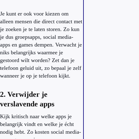
Je kunt er ook voor kiezen om
alleen mensen die direct contact met
je zoeken je te laten storen. Zo kun
je dus groepsapps, social media-
apps en games dempen. Verwacht je
niks belangrijks waarmee je
gestoord wilt worden? Zet dan je
telefoon geluid uit, zo bepaal je zelf
wanneer je op je telefoon kijkt.
2. Verwijder je
verslavende apps
Kijk kritisch naar welke apps je
belangrijk vindt en welke je écht
nodig hebt. Zo kosten social media-