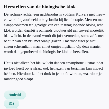
Herstellen van de biologische klok
De techniek achter een nachtmodus is volgens Kurvers niet nieuw
en wordt bijvoorbeeld ook gebruikt bij lichttherapie. Mensen met
slaapproblemen ten gevolge van een te traag lopende biologische
klok worden daarbij 's ochtends blootgesteld aan zoveel mogelijk
blauw licht. In de avond wordt dit juist vermeden, soms zelfs met
behulp van een bril met oranje glazen. Daarmee filter je niet
alleen schermlicht, maar al het omgevingslicht. Op deze manier
wordt dan geprobeerd de biologische klok te herstellen.
Het is niet alleen het blauw licht dat een smartphone uitstraalt dat
invloed heeft op je slaap, ook het lezen van berichten kan impact
hebben. Hierdoor kan het druk in je hoofd worden, waardoor je
minder goed slaapt.
Android
iOS